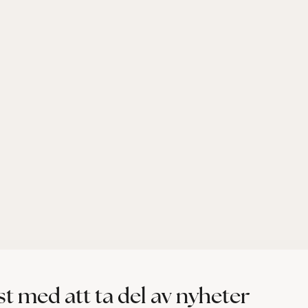
rst med att ta del av nyheter