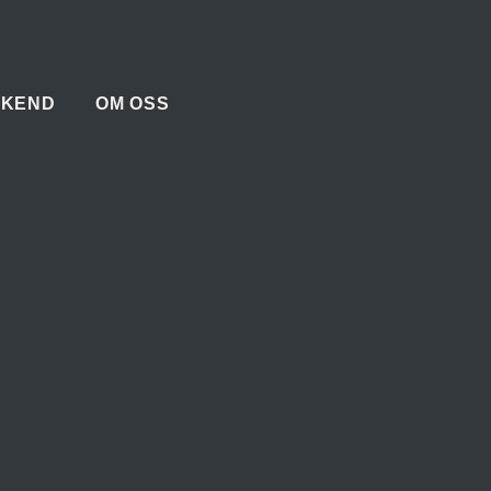
KEND
OM OSS