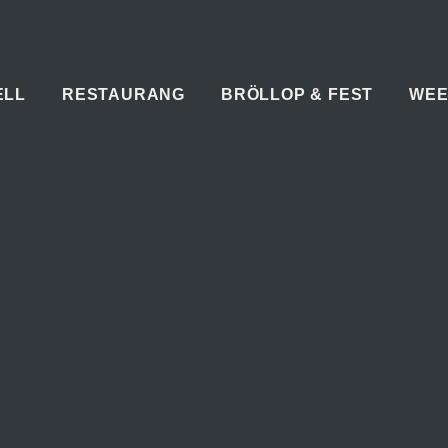
ELL
RESTAURANG
BRÖLLOP & FEST
WEE