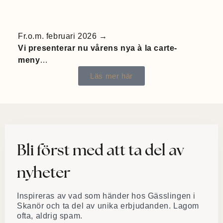
Fr.o.m. februari 2026 →
Vi presenterar nu vårens nya à la carte-
meny
…
Läs mer här
Bli först med att ta del av
nyheter
Inspireras av vad som händer hos Gässlingen i
Skanör och ta del av unika erbjudanden. Lagom
ofta, aldrig spam.