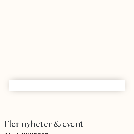
Fler nyheter & event