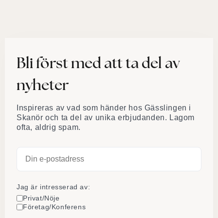
Bli först med att ta del av
nyheter
Inspireras av vad som händer hos Gässlingen i
Skanör och ta del av unika erbjudanden. Lagom
ofta, aldrig spam.
Jag är intresserad av:
Privat/Nöje
Företag/Konferens