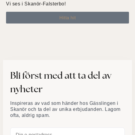
Vi ses i Skanör-Falsterbo!
Hitta hit
Bli först med att ta del av
nyheter
Inspireras av vad som händer hos Gässlingen i
Skanör och ta del av unika erbjudanden. Lagom
ofta, aldrig spam.